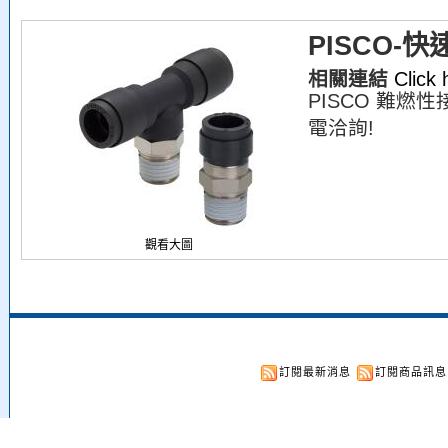
PISCO-
相關連結
Click
PISCO 難燃
電洽詢!
觀看大圖
訂閱最新消息
訂閱商品訊息