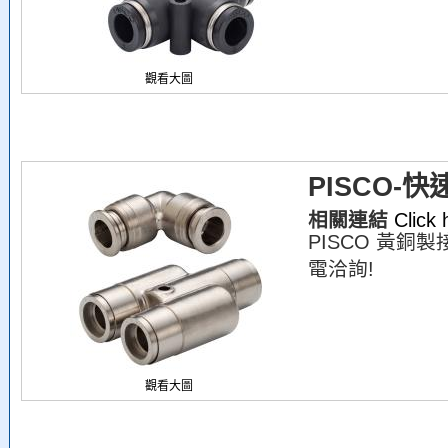
觀看大圖
PISCO-
相關連結
Click
PISCO 黃銅
電洽詢!
觀看大圖