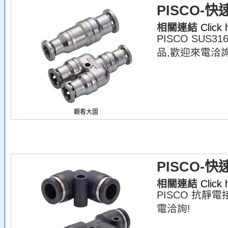
PISCO-快
相關連結
Click
PISCO SUS
品,歡迎來電洽詢
觀看大圖
PISCO-
相關連結
Click
PISCO 抗靜
電洽詢!