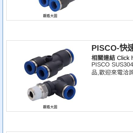
觀看大圖
PISCO-快
相關連結
Click
PISCO SUS
品,歡迎來電洽詢
觀看大圖