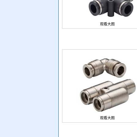
观看大图
观看大图