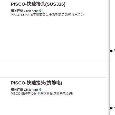
PISCO-快速接头(SUS316)
相关连结
Click here
PISCO SUS316不锈钢接头,全系列商品,欢迎来电洽询!
PISCO-快速接头(抗静电)
相关连结
Click here
PISCO 抗静电接头,全系列商品,欢迎来电洽询!