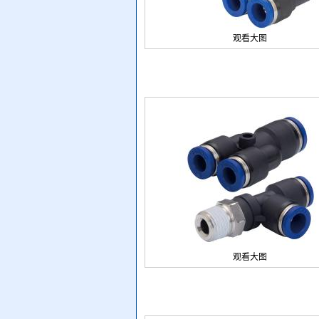
观看大图
观看大图