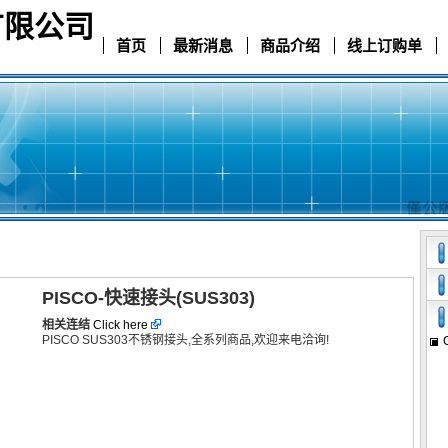
有限公司
首页
最新消息
商品介绍
线上订购单
PISCO-快速接头(SUS303)
相关连结
Click here
PISCO SUS303不锈钢接头,全系列商品,欢迎来电洽询!