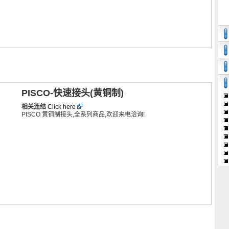
PISCO-快速接头(黄铜制)
相关连结
Click here
PISCO 黄铜制接头,全系列商品,欢迎来电洽询!