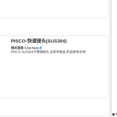
PISCO-快速接头(SUS304)
相关连结
Click here
PISCO SUS304不锈钢接头,全系列商品,欢迎来电洽询!