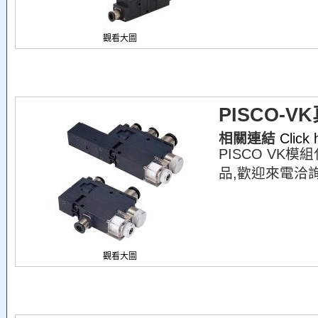
觀看大圖
PISCO-
相關連結
Click
PISCO VK
品,歡迎來電洽詢
觀看大圖