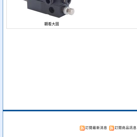
觀看大圖
訂閱最新消息
訂閱商品訊息