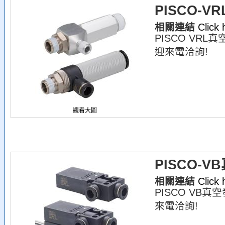
PISCO-
相關連結
Click
PISCO VRL
迎來電洽詢!
觀看大圖
PISCO-
相關連結
Click
PISCO VB
來電洽詢!