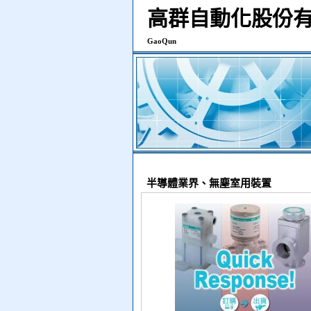
高群自動化股份
GaoQun
半導體業界、無塵室用裝置