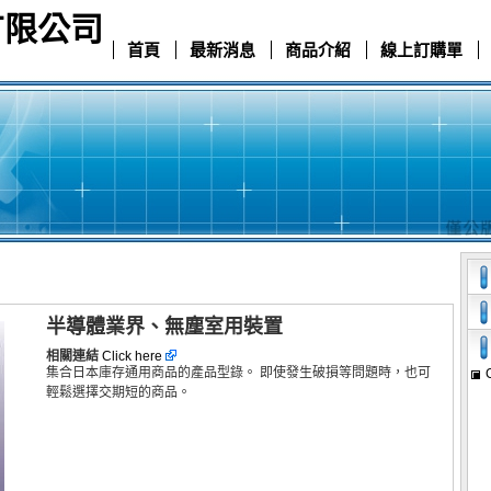
有限公司
首頁
最新消息
商品介紹
線上訂購單
半導體業界、無塵室用裝置
相關連結
Click here
集合日本庫存通用商品的產品型錄。 即使發生破損等問題時，也可
輕鬆選擇交期短的商品。