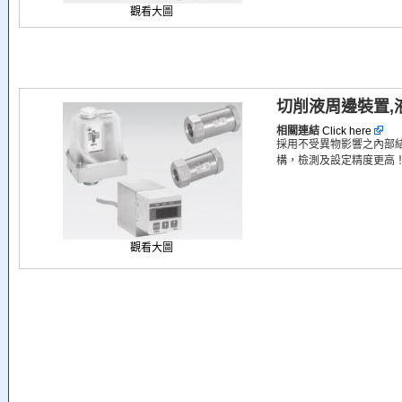
觀看大圖
切削液周邊裝置,
相關連結
Click here
採用不受異物影響之內部
構，檢測及設定精度更高
觀看大圖