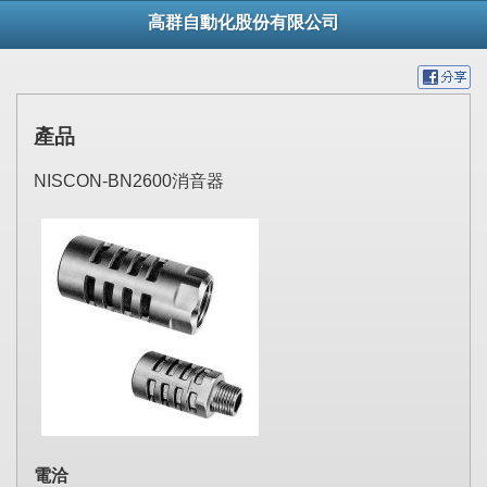
高群自動化股份有限公司
產品
NISCON-BN2600消音器
電洽