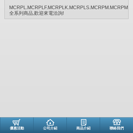
MCRPL.MCRPLF.MCRPLK.MCRPLS.MCRPM.MCRPMS.
全系列商品,歡迎來電洽詢!
優惠活動
公司介紹
商品介紹
聯絡我們