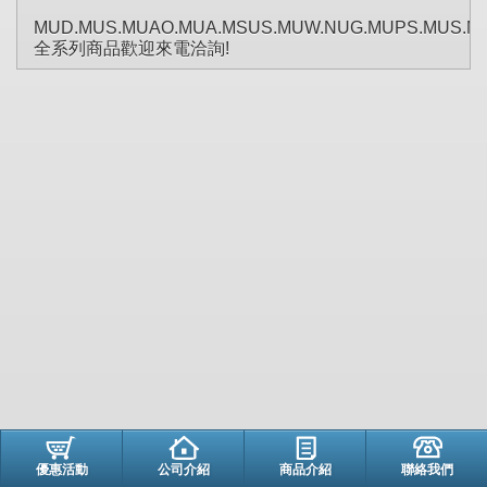
MUD.MUS.MUAO.MUA.MSUS.MUW.NUG.MUPS.MUS.M
全系列商品歡迎來電洽詢!
優惠活動
公司介紹
商品介紹
聯絡我們