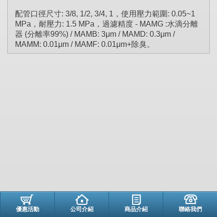
配管口徑尺寸: 3/8, 1/2, 3/4, 1，使用壓力範圍: 0.05~1
MPa，耐壓力: 1.5 MPa，過濾精度 - MAMG :水滴分離
器 (分離率99%) / MAMB: 3μm / MAMD: 0.3μm /
MAMM: 0.01μm / MAMF: 0.01μm+除臭。
優惠活動
公司介紹
商品介紹
聯絡我們