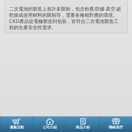
二次電池的製造上有許多限制，包含粉塵‧防爆‧真空‧超
乾燥或使用材料的限制等，需要各種相對應的環境。
CKD產品從電極製造到包裝，皆符合二次電池製造工
程的生產安全性需求。
優惠活動
公司介紹
商品介紹
聯絡我們