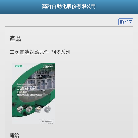
高群自動化股份有限公司
產品
二次電池對應元件 P4※系列
電洽