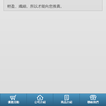
輕盈、纖細。所以才能向您推薦。
優惠活動
公司介紹
商品介紹
聯絡我們