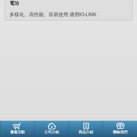
電洽
多樣化、高性能、容易使用 適用IO-LINK
優惠活動
公司介紹
商品介紹
聯絡我們