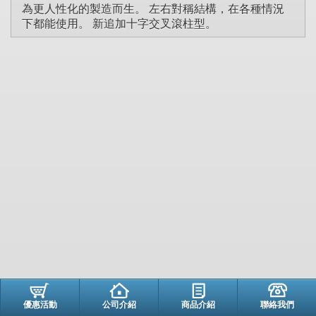
為更人性化的製造而生。 左右對稱結構，在各種情況
下都能使用。 新追加十字交叉滾柱型。
優惠活動
公司介紹
商品介紹
聯絡我們