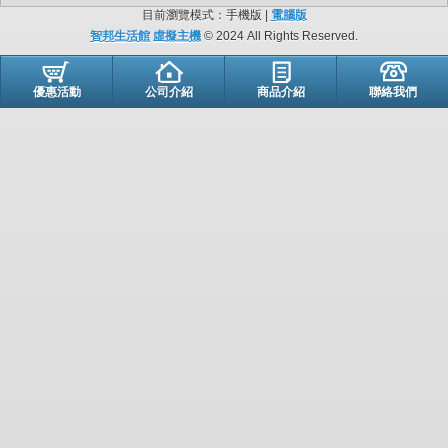
目前瀏覽模式：手機版 |
電腦版
智邦生活館
虛擬主機
© 2024 All Rights Reserved.
優惠活動
公司介紹
商品介紹
聯絡我們