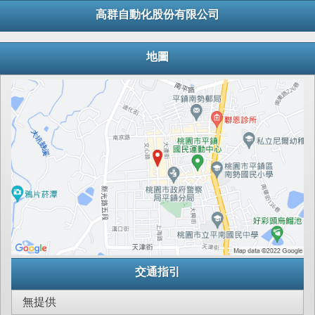
高群自動化股份有限公司
地圖
交通指引
無提供